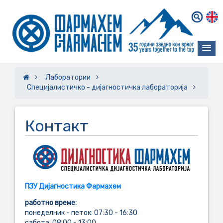
Лаборатории
Специјалистичко - дијагностичка лабораторија
Контакт
ПЗУ Дијагностика Фармахем
работно време:
понеделник - петок: 07:30 - 16:30
сабота: 08:00 - 13:00